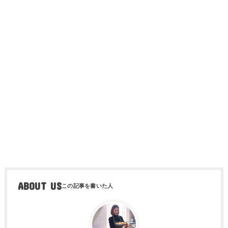
ABOUT US