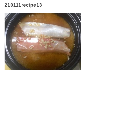
210111recipe13