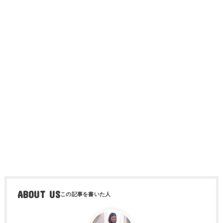
ABOUT US