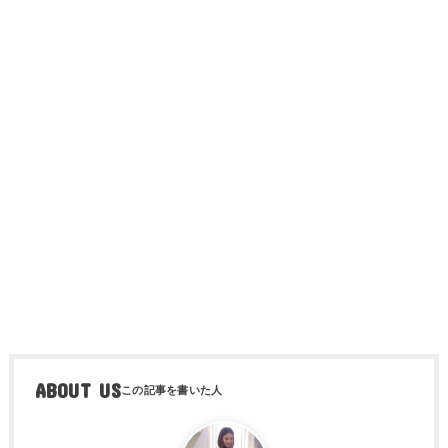
ABOUT US