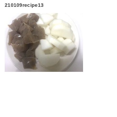
210109recipe13