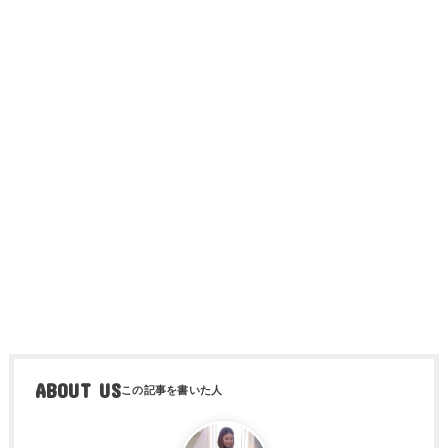
ABOUT US