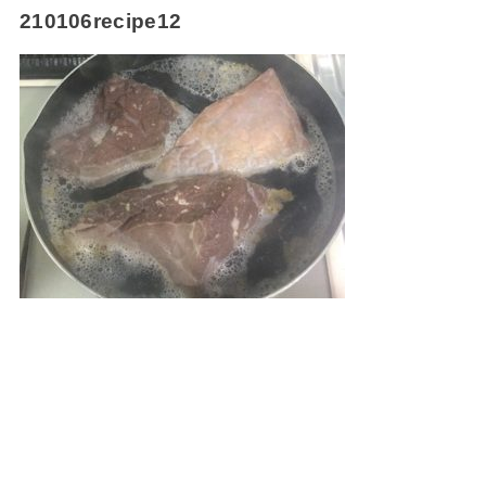
210106recipe12