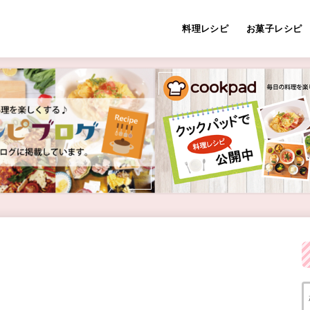
料理レシピ
お菓子レシピ