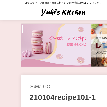
ユキズキッチンは簡単・時短の料理レシピが満載のWEBレシピブック
2021.01.03
210104recipe101-1