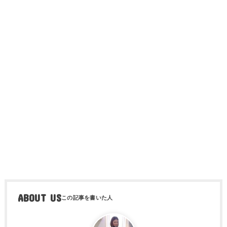
ABOUT US