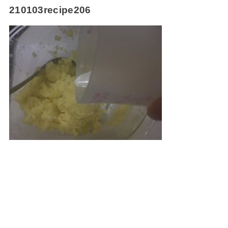
210103recipe206