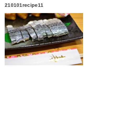
210101recipe11