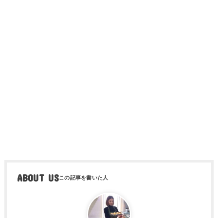
ABOUT US