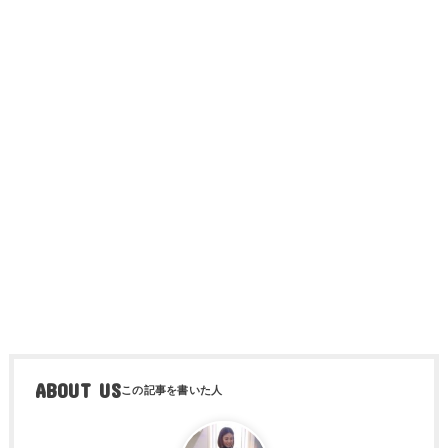
ABOUT US