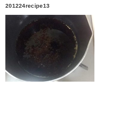
201224recipe13