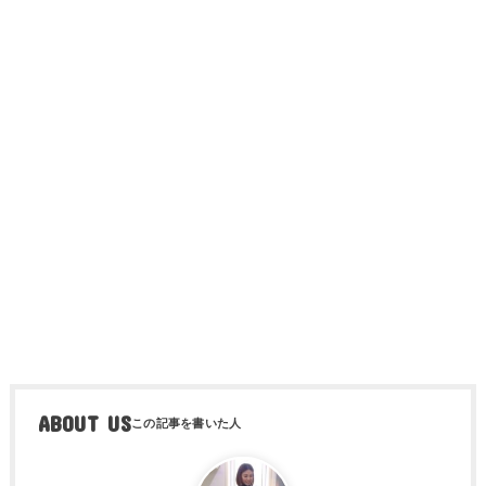
ABOUT US