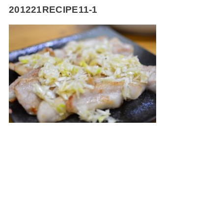
201221RECIPE11-1