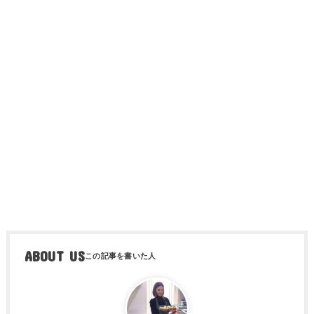
ABOUT US