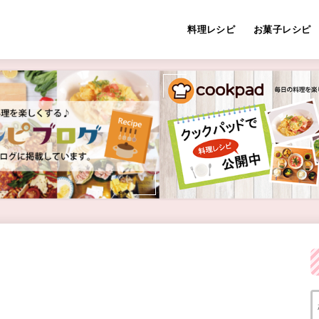
料理レシピ
お菓子レシピ