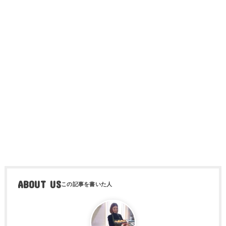
ABOUT US