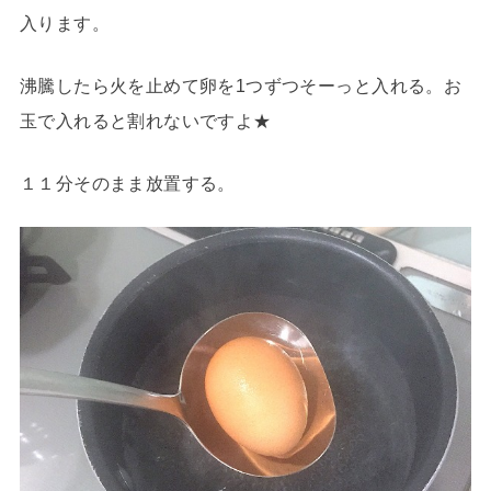
入ります。
沸騰したら火を止めて卵を1つずつそーっと入れる。お
玉で入れると割れないですよ★
１１分そのまま放置する。