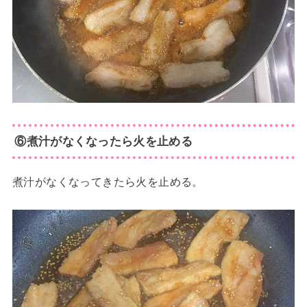
⑥煮汁がなくなったら火を止める
煮汁がなくなってきたら火を止める。