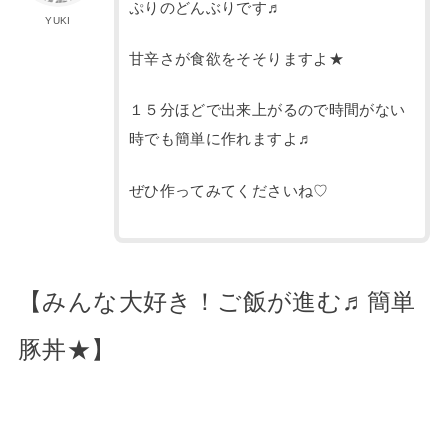
ぷりのどんぶりです♬
YUKI
甘辛さが食欲をそそりますよ★
１５分ほどで出来上がるので時間がない
時でも簡単に作れますよ♬
ぜひ作ってみてくださいね♡
【みんな大好き！ご飯が進む♬簡単
豚丼★】