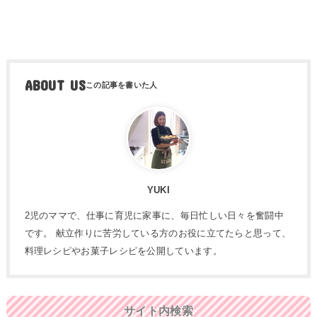
ABOUT US
YUKI
2児のママで、仕事に育児に家事に、毎日忙しい日々を奮闘中
です。 献立作りに苦労している方のお役に立てたらと思って、
料理レシピやお菓子レシピを公開しています。
サイト内検索