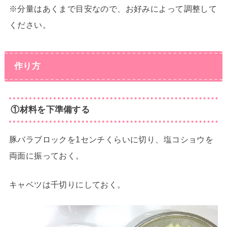
※分量はあくまで目安なので、お好みによって調整して
ください。
作り方
①材料を下準備する
豚バラブロックを1センチくらいに切り、塩コショウを
両面に振っておく。
キャベツは千切りにしておく。