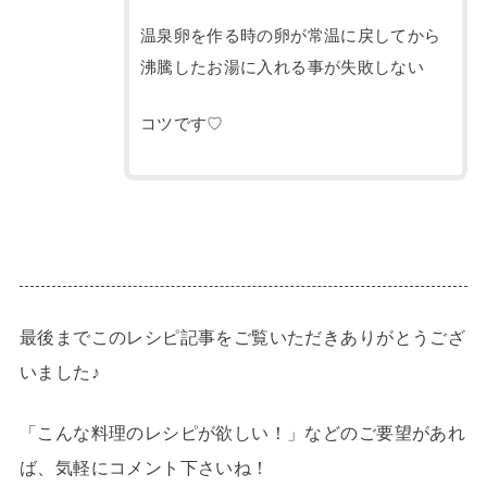
温泉卵を作る時の卵が常温に戻してから
沸騰したお湯に入れる事が失敗しない
コツです♡
最後までこのレシピ記事をご覧いただきありがとうござ
いました♪
「こんな料理のレシピが欲しい！」などのご要望があれ
ば、気軽にコメント下さいね！