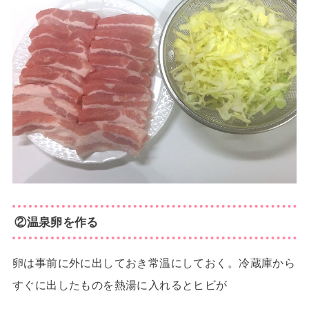
②温泉卵を作る
卵は事前に外に出しておき常温にしておく。冷蔵庫から
すぐに出したものを熱湯に入れるとヒビが