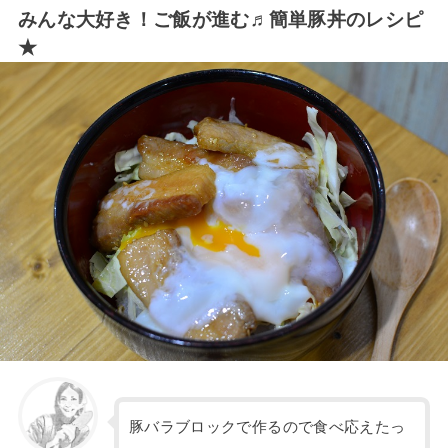
みんな大好き！ご飯が進む♬簡単豚丼のレシピ
★
豚バラブロックで作るので食べ応えたっ