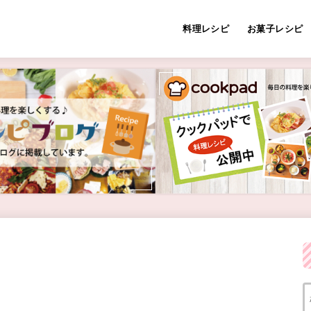
料理レシピ
お菓子レシピ