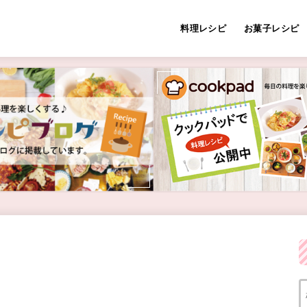
料理レシピ
お菓子レシピ