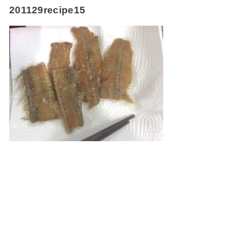
201129recipe15