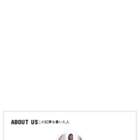
ABOUT US