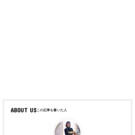
ABOUT US