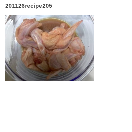
201126recipe205