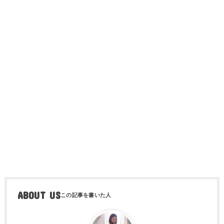
ABOUT US