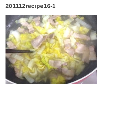
201112recipe16-1