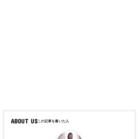
ABOUT US