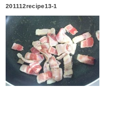
201112recipe13-1