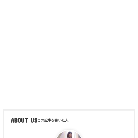
ABOUT US