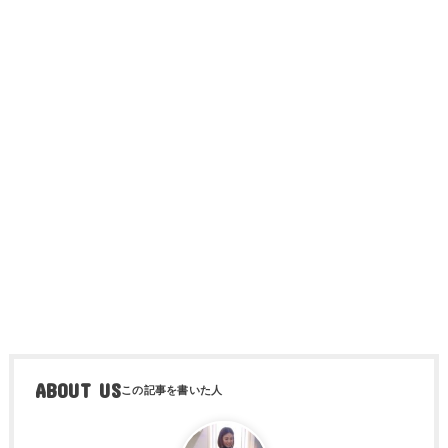
ABOUT US