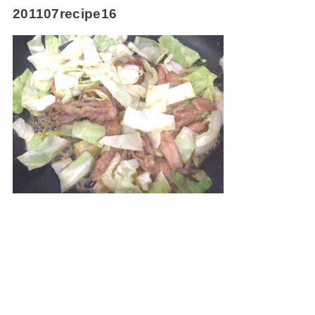
201107recipe16