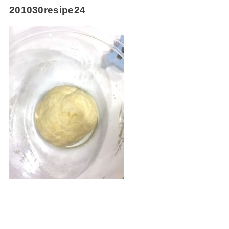
201030resipe24