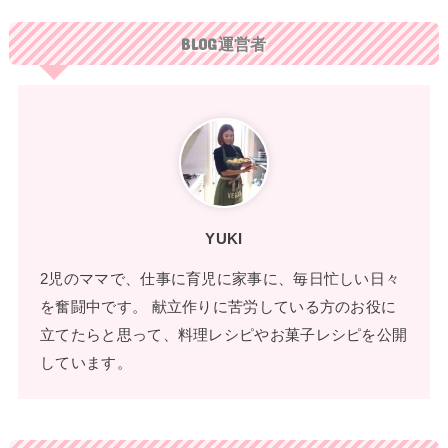
BLOG運営者
YUKI
2児のママで、仕事に育児に家事に、毎日忙しい日々
を奮闘中です。 献立作りに苦労している方のお役に
立てたらと思って、料理レシピやお菓子レシピを公開
しています。