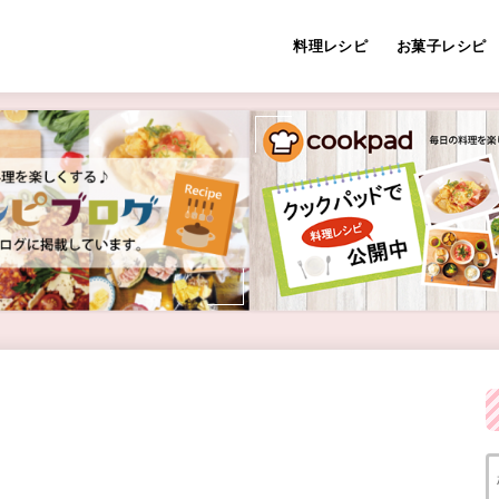
料理レシピ
お菓子レシピ