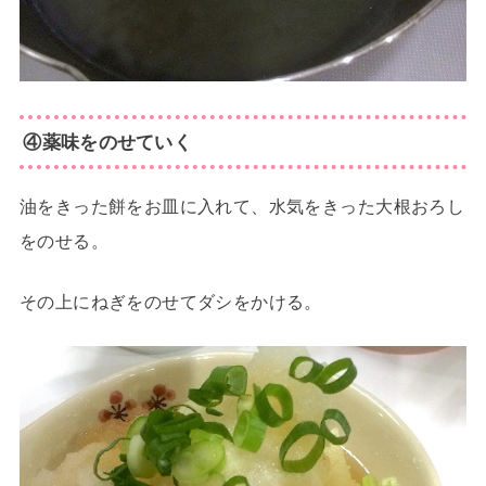
④薬味をのせていく
油をきった餅をお皿に入れて、水気をきった大根おろし
をのせる。
その上にねぎをのせてダシをかける。