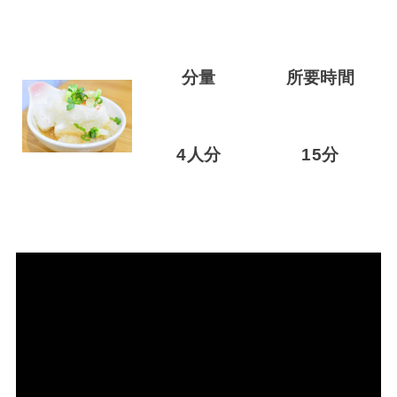
分量
所要時間
4人分
15分