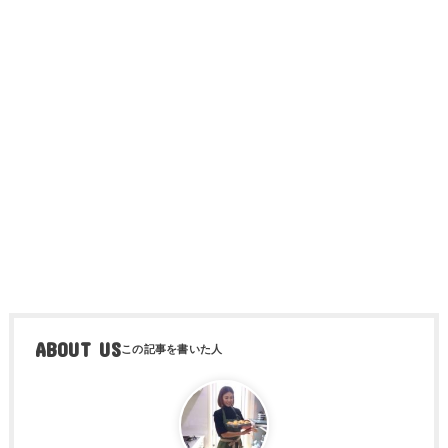
ABOUT US