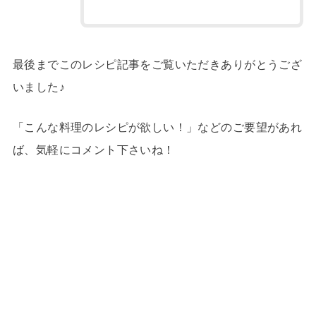
最後までこのレシピ記事をご覧いただきありがとうござ
いました♪
「こんな料理のレシピが欲しい！」などのご要望があれ
ば、気軽にコメント下さいね！