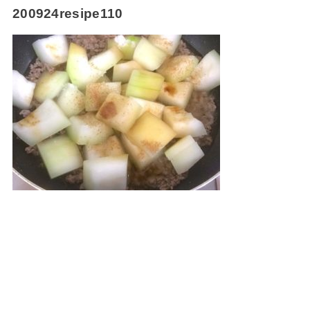
200924resipe110