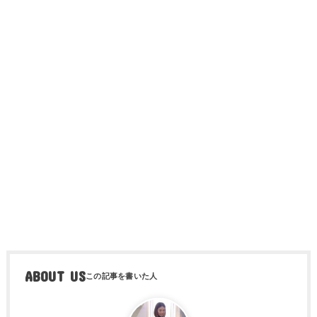
ABOUT US