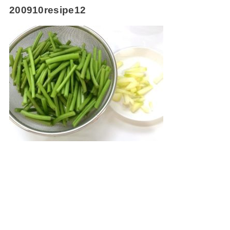
200910resipe12