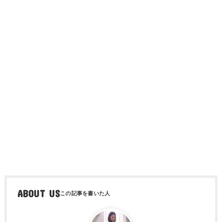
ABOUT US