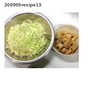
200905resipe13