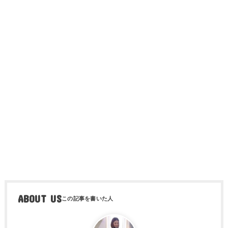
ABOUT US