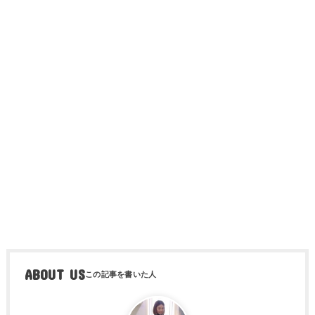
ABOUT US