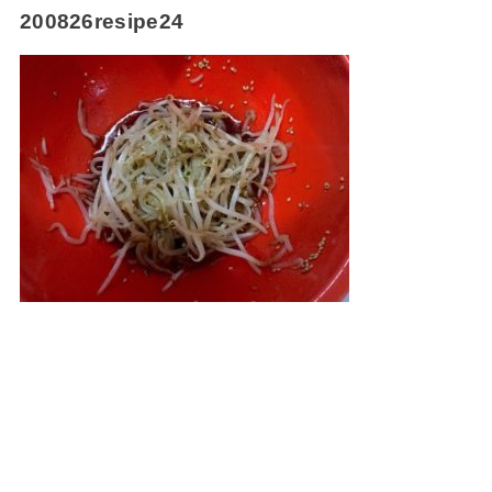
200826resipe24