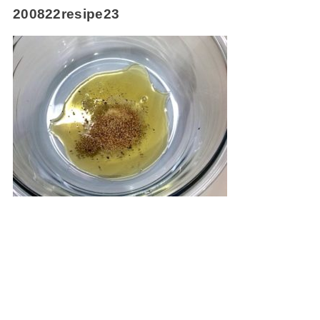
200822resipe23