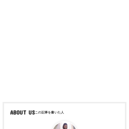
ABOUT US