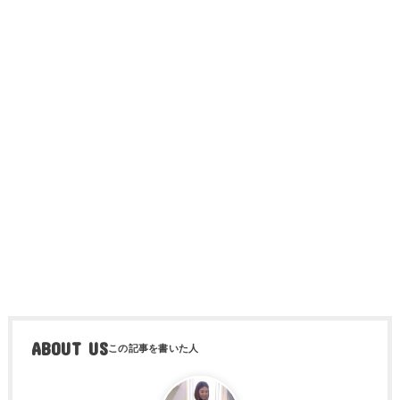
ABOUT US