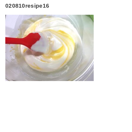
020810resipe16