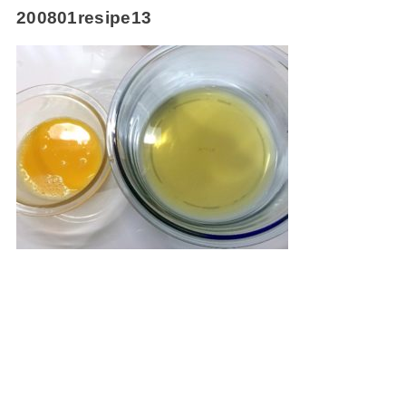
200801resipe13