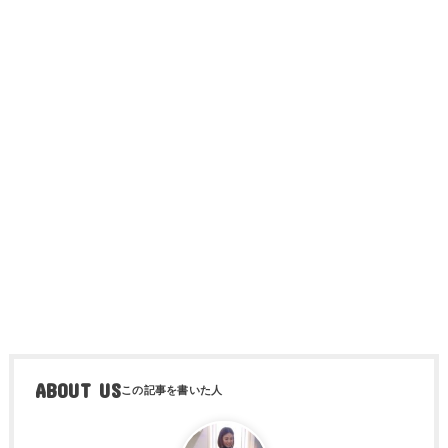
ABOUT US