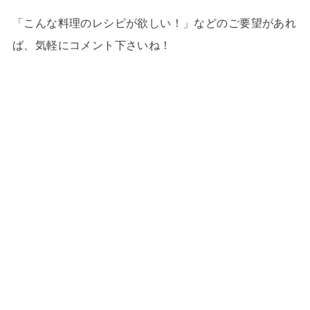
「こんな料理のレシピが欲しい！」などのご要望があれ
ば、気軽にコメント下さいね！