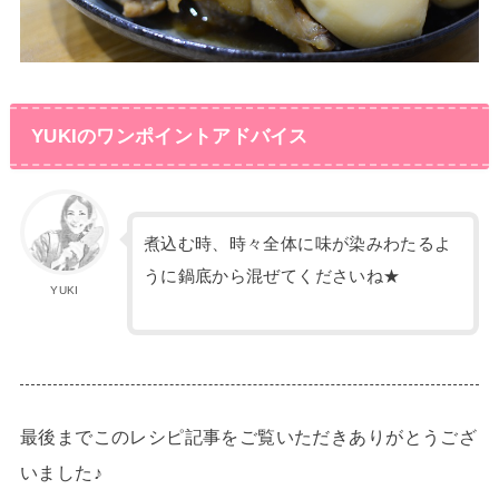
YUKIのワンポイントアドバイス
煮込む時、時々全体に味が染みわたるよ
うに鍋底から混ぜてくださいね★
YUKI
最後までこのレシピ記事をご覧いただきありがとうござ
いました♪