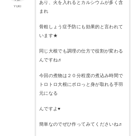
あり、火を入れるとカルシウムが多く含
YUKI
まれ
骨粗しょう症予防にも効果的と言われて
います★
同じ大根でも調理の仕方で役割が変わる
んですね♬
今回の煮物は２０分程度の煮込み時間で
トロトロ大根にポロっと身が取れる手羽
元になる
んですよ♥
簡単なのでぜひ作ってみてくださいね♬