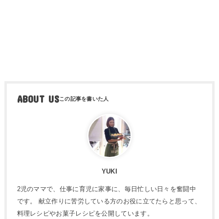
ABOUT US
YUKI
2児のママで、仕事に育児に家事に、毎日忙しい日々を奮闘中
です。 献立作りに苦労している方のお役に立てたらと思って、
料理レシピやお菓子レシピを公開しています。