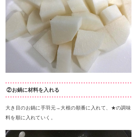
②お鍋に材料を入れる
大き目のお鍋に手羽元→大根の順番に入れて、★の調味
料を順に入れていく。