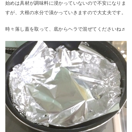
始めは具材が調味料に浸かっていないので不安になりま
すが、大根の水分で漬かっていきますので大丈夫です。
時々落し蓋を取って、底からヘラで混ぜてくださいね♬