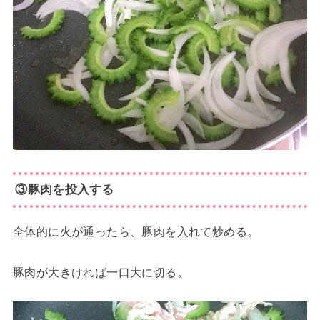
③豚肉を投入する
全体的に火が通ったら、豚肉を入れて炒める。
豚肉が大きければ一口大に切る。