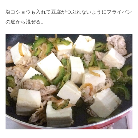
塩コショウも入れて豆腐がつぶれないようにフライパン
の底から混ぜる。