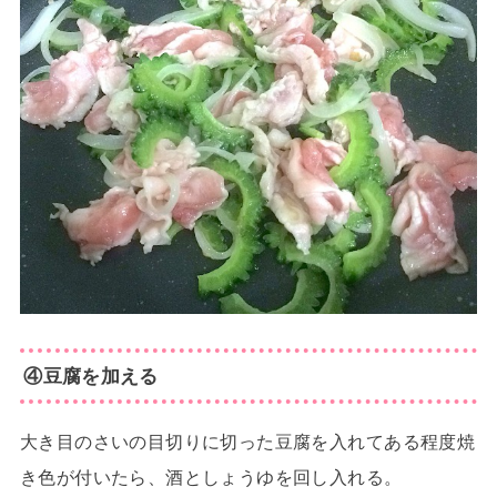
④豆腐を加える
大き目のさいの目切りに切った豆腐を入れてある程度焼
き色が付いたら、酒としょうゆを回し入れる。