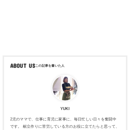
ABOUT US
YUKI
2児のママで、仕事に育児に家事に、毎日忙しい日々を奮闘中
です。 献立作りに苦労している方のお役に立てたらと思って、