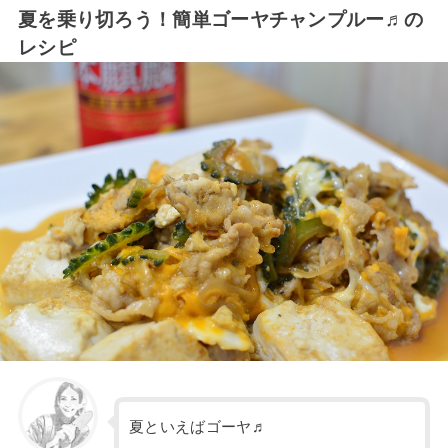
夏を乗り切ろう！簡単ゴーヤチャンプルー♬の
レシピ
夏といえばゴーヤ♬