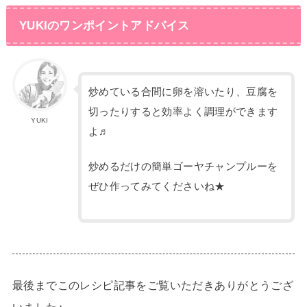
YUKIのワンポイントアドバイス
炒めている合間に卵を溶いたり、豆腐を
切ったりすると効率よく調理ができます
YUKI
よ♬
炒めるだけの簡単ゴーヤチャンプルーを
ぜひ作ってみてくださいね★
最後までこのレシピ記事をご覧いただきありがとうござ