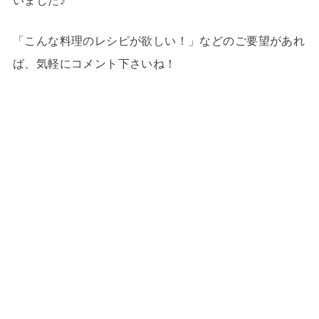
いました♪
「こんな料理のレシピが欲しい！」などのご要望があれ
ば、気軽にコメント下さいね！