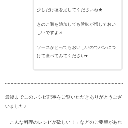
少しだけ塩を足してくださいね★
きのこ類を追加しても旨味が増しておい
しいですよ♬
ソースがとってもおいしいのでパンにつ
けて食べてみてください♥
最後までこのレシピ記事をご覧いただきありがとうござ
いました♪
「こんな料理のレシピが欲しい！」などのご要望があれ