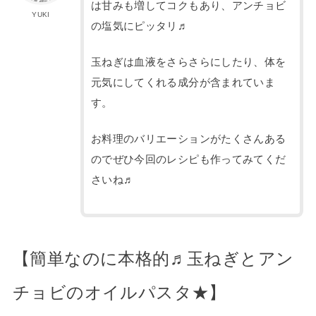
は甘みも増してコクもあり、アンチョビ
YUKI
の塩気にピッタリ♬
玉ねぎは血液をさらさらにしたり、体を
元気にしてくれる成分が含まれていま
す。
お料理のバリエーションがたくさんある
のでぜひ今回のレシピも作ってみてくだ
さいね♬
【簡単なのに本格的♬玉ねぎとアン
チョビのオイルパスタ★】