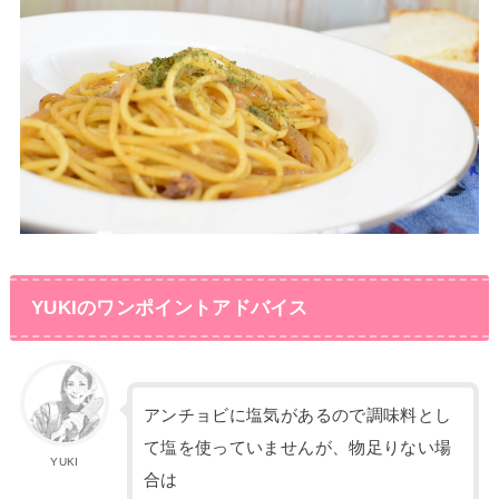
YUKIのワンポイントアドバイス
アンチョビに塩気があるので調味料とし
て塩を使っていませんが、物足りない場
YUKI
合は