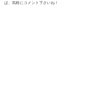
ば、気軽にコメント下さいね！