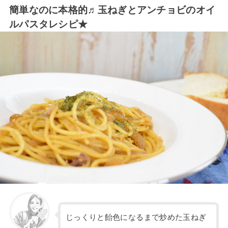
簡単なのに本格的♬玉ねぎとアンチョビのオイ
ルパスタレシピ★
じっくりと飴色になるまで炒めた玉ねぎ