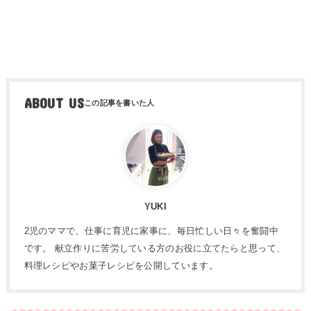
ABOUT US
YUKI
2児のママで、仕事に育児に家事に、毎日忙しい日々を奮闘中
です。 献立作りに苦労している方のお役に立てたらと思って、
料理レシピやお菓子レシピを公開しています。