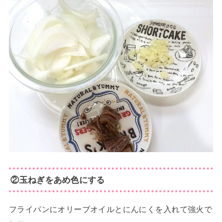
②玉ねぎをあめ色にする
フライパンにオリーブオイルとにんにくを入れて強火で