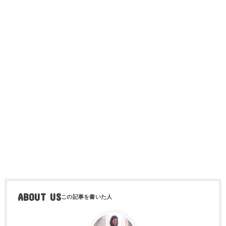
ABOUT US