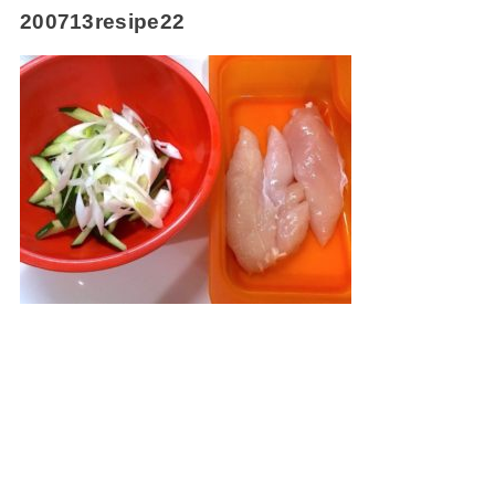
200713resipe22