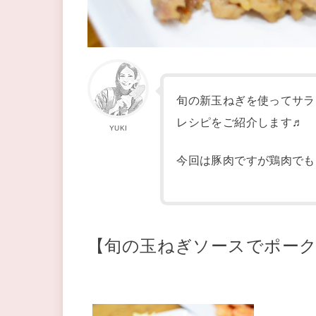
旬の新玉ねぎを使ってサラ
レシピをご紹介します♬
YUKI
今回は豚肉ですが鶏肉でも
【旬の玉ねぎソースでポー