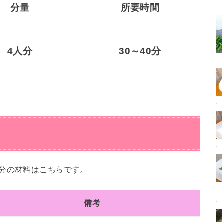
分量
所要時間
4人分
30～40分
分の材料はこちらです。
備考