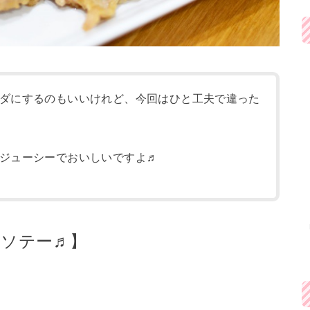
ダにするのもいいけれど、今回はひと工夫で違った
ジューシーでおいしいですよ♬
クソテー♬】