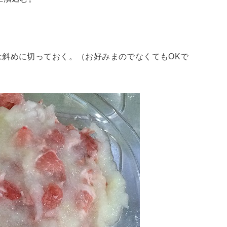
は斜めに切っておく。（お好みまのでなくてもOKで