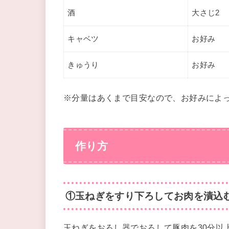
酒
大さじ2
キャベツ
お好み
きゅうり
お好み
※分量はあくまで目安なので、お好みによ
作り方
①玉ねぎをすり下ろしてお肉を漬込
玉ねぎをおろし器でおろして豚肉を30分以