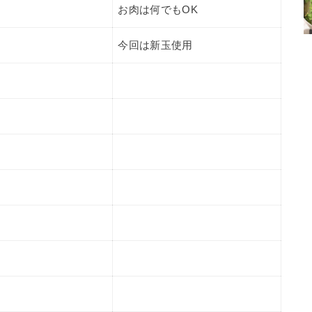
お肉は何でもOK
今回は新玉使用