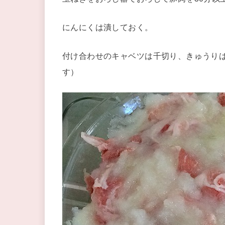
にんにくは潰しておく。
付け合わせのキャベツは千切り、きゅうり
す）