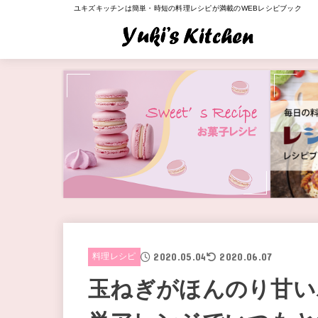
ユキズキッチンは簡単・時短の料理レシピが満載のWEBレシピブック
2020.05.04
2020.06.07
料理レシピ
玉ねぎがほんのり甘い