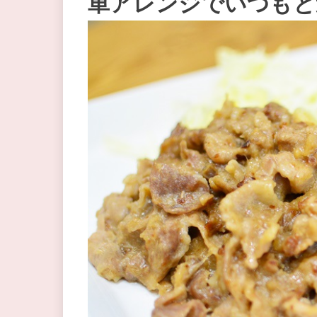
単アレンジでいつもと