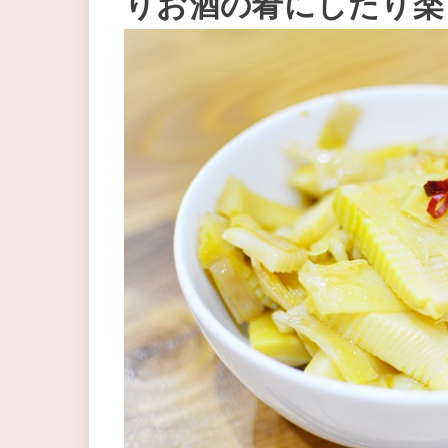
りお酒の肴にしたり楽