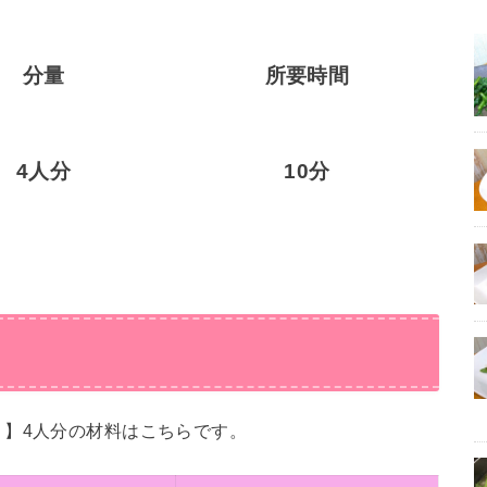
分量
所要時間
4人分
10分
♬】4人分の材料はこちらです。