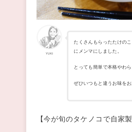
たくさんもらったたけのこ
にメンマにしました。
YUKI
とっても簡単で本格やわら
ぜひいつもと違うお味をお
【今が旬のタケノコで自家