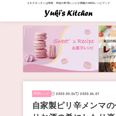
ユキズキッチンは簡単・時短の料理レシピが満載のWEBレシピブック
2020.05.04
2020.06.07
料理レシピ
自家製ピリ辛メンマの