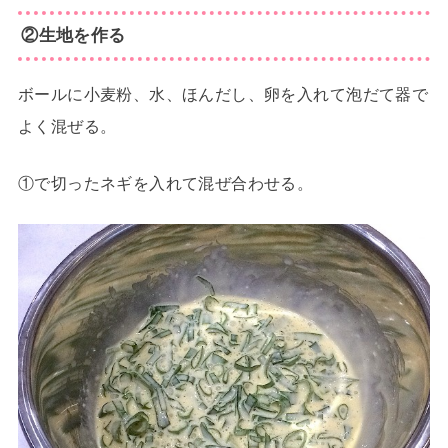
②生地を作る
ボールに小麦粉、水、ほんだし、卵を入れて泡だて器で
よく混ぜる。
①で切ったネギを入れて混ぜ合わせる。