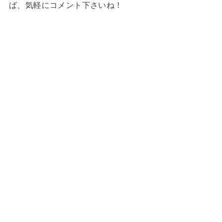
ば、気軽にコメント下さいね！