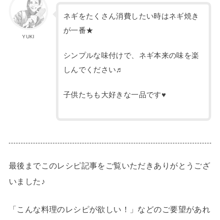
ネギをたくさん消費したい時はネギ焼き
が一番★
YUKI
シンプルな味付けで、ネギ本来の味を楽
しんでください♬
子供たちも大好きな一品です♥
最後までこのレシピ記事をご覧いただきありがとうござ
いました♪
「こんな料理のレシピが欲しい！」などのご要望があれ