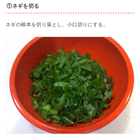
①ネギを切る
ネギの根本を切り落とし、小口切りにする。