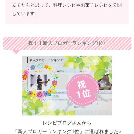
立てたらと思って、料理レシピやお菓子レシピを公開
しています。
祝！！新人ブロガーランキング1位♪
レシピブログさんから
「新人ブロガーランキング1位」に選ばれました♪