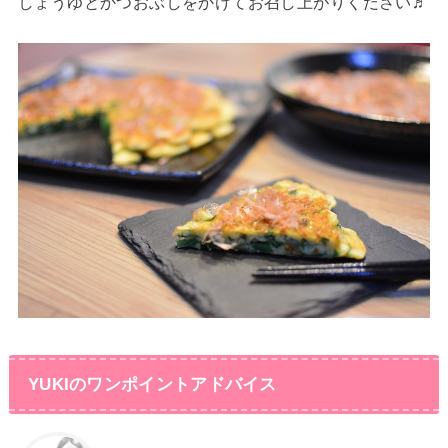
しょうゆとかつおぶしをかけてお召し上がりください♬
YUKIのワンポイントアドバイス