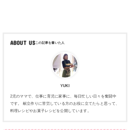
ABOUT US
YUKI
2児のママで、仕事に育児に家事に、毎日忙しい日々を奮闘中
です。 献立作りに苦労している方のお役に立てたらと思って、
料理レシピやお菓子レシピを公開しています。