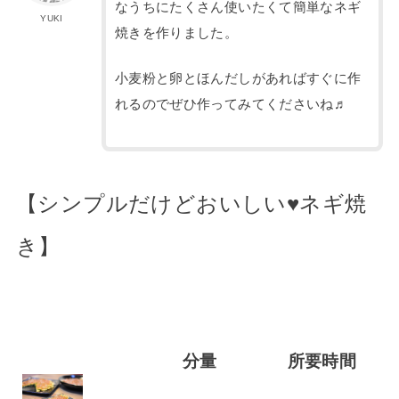
なうちにたくさん使いたくて簡単なネギ
YUKI
焼きを作りました。
小麦粉と卵とほんだしがあればすぐに作
れるのでぜひ作ってみてくださいね♬
【シンプルだけどおいしい♥ネギ焼
き】
分量
所要時間