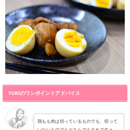
YUKIのワンポイントアドバイス
鶏もも肉は切っているものでも、切って
いないものでもどちらでもＯＫです♬