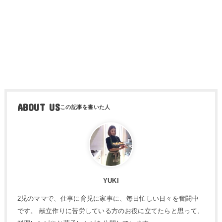
ABOUT US
YUKI
2児のママで、仕事に育児に家事に、毎日忙しい日々を奮闘中
です。 献立作りに苦労している方のお役に立てたらと思って、