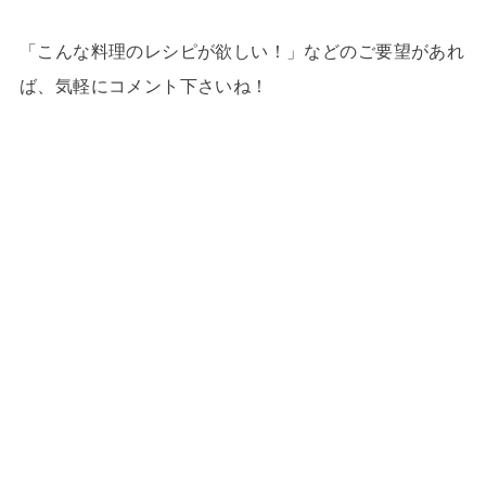
「こんな料理のレシピが欲しい！」などのご要望があれ
ば、気軽にコメント下さいね！