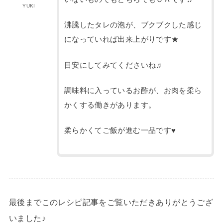
YUKI
沸騰したタレの泡が、ブクブクした感じ
になっていれば出来上がりです★
目安にしてみてくださいね♬
調味料に入っているお酢が、お肉を柔ら
かくする働きがあります。
柔らかくてご飯が進む一品です♥
最後までこのレシピ記事をご覧いただきありがとうござ
いました♪