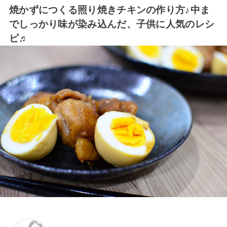
焼かずにつくる照り焼きチキンの作り方♪中ま
でしっかり味が染み込んだ、子供に人気のレシ
ピ♬