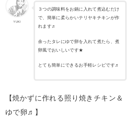
３つの調味料をお鍋に入れて煮込むだけ
で、簡単に柔らかいテリヤキチキンが作
YUKI
れます♬
余ったタレにゆで卵を入れて煮たら、煮
卵風でおいしいです★
とても簡単にできるお手軽レシピです♬
【焼かずに作れる照り焼きチキン＆
ゆで卵♬】