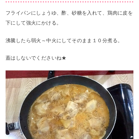
フライパンにしょうゆ、酢、砂糖を入れて、鶏肉に皮を
下にして強火にかける。
沸騰したら弱火～中火にしてそのまま１０分煮る。
蓋はしないでくださいね★