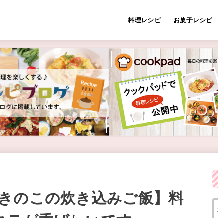
料理レシピ
お菓子レシピ
きのこの炊き込みご飯】料