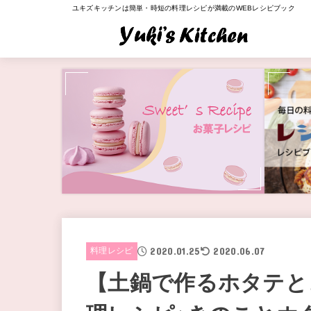
ユキズキッチンは簡単・時短の料理レシピが満載のWEBレシピブック
2020.01.25
2020.06.07
料理レシピ
【土鍋で作るホタテと