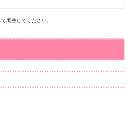
って調整してください。