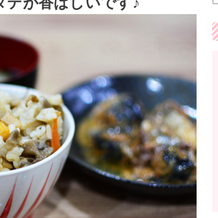
タテが香ばしいです♪