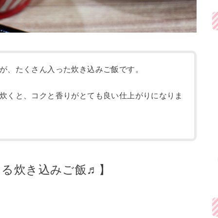
が、たくさん入った炊き込みご飯です。
炊くと、コクと香りがとても良い仕上がりになりま
きる炊き込みご飯♬】