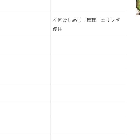
今回はしめじ、舞茸、エリンギ
使用