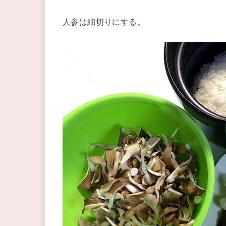
人参は細切りにする。