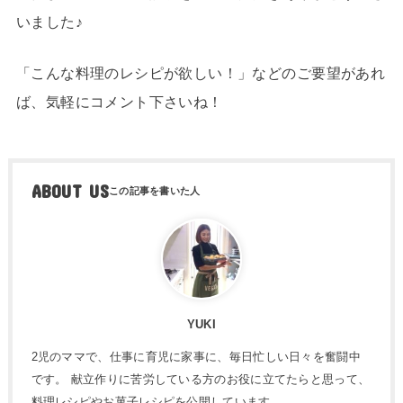
いました♪
「こんな料理のレシピが欲しい！」などのご要望があれ
ば、気軽にコメント下さいね！
ABOUT US
YUKI
2児のママで、仕事に育児に家事に、毎日忙しい日々を奮闘中
です。 献立作りに苦労している方のお役に立てたらと思って、
料理レシピやお菓子レシピを公開しています。