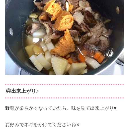
④出来上がり♪
野菜が柔らかくなっていたら、味を見て出来上がり♥
お好みでネギをかけてくださいね♬