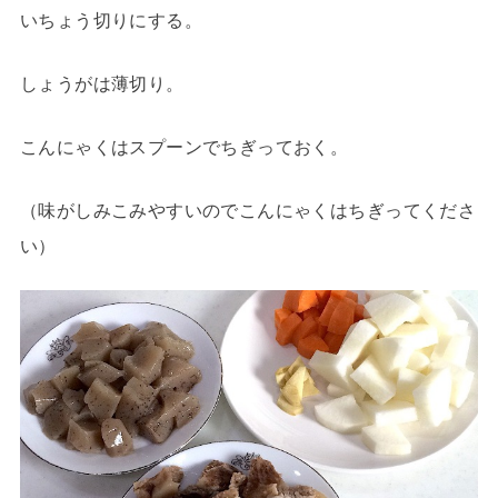
いちょう切りにする。
しょうがは薄切り。
こんにゃくはスプーンでちぎっておく。
（味がしみこみやすいのでこんにゃくはちぎってくださ
い）