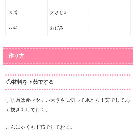
味噌
大さじ3
ネギ
お好み
作り方
①材料を下茹でする
すじ肉は食べやすい大きさに切って水から下茹でしてあ
く抜きをしておく。
こんにゃくも下茹でしておく。