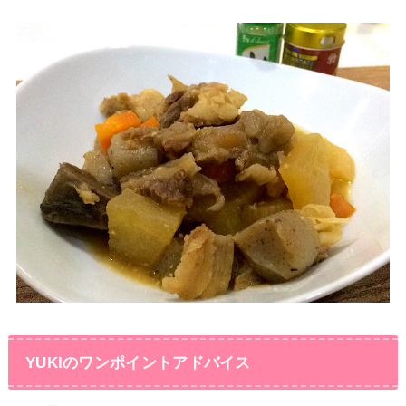
YUKIのワンポイントアドバイス