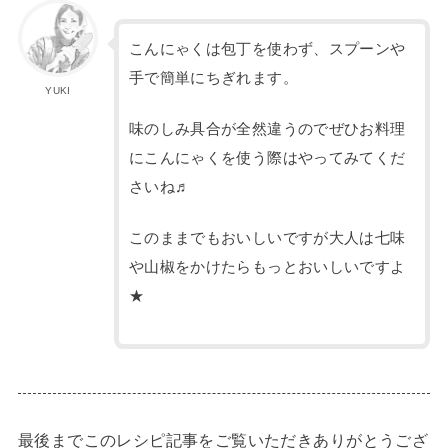
こんにゃくは包丁を使わず、スプーンや
手で簡単にちぎれます。
YUKI
味のしみ具合が全然違うのでぜひお料理
にこんにゃくを使う際はやってみてくだ
さいね♬
このままでもおいしいですが大人は七味
や山椒をかけたらもっとおいしいですよ
★
最後までこのレシピ記事をご覧いただきありがとうござ