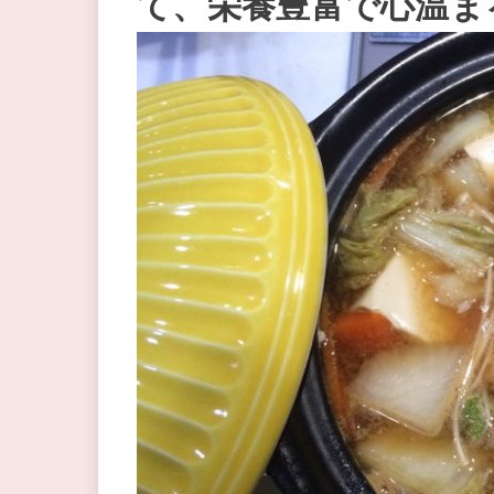
て、栄養豊富で心温ま