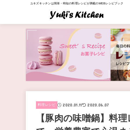
ユキズキッチンは簡単・時短の料理レシピが満載のWEBレシピブック
2020.01.11
2020.06.07
料理レシピ
【豚肉の味噌鍋】料理