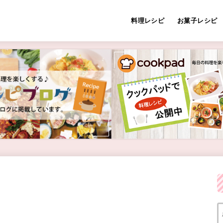
料理レシピ
お菓子レシピ