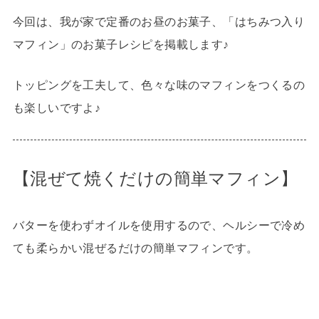
今回は、我が家で定番のお昼のお菓子、「はちみつ入り
マフィン」のお菓子レシピを掲載します♪
トッピングを工夫して、色々な味のマフィンをつくるの
も楽しいですよ♪
【混ぜて焼くだけの簡単マフィン】
バターを使わずオイルを使用するので、ヘルシーで冷め
ても柔らかい混ぜるだけの簡単マフィンです。