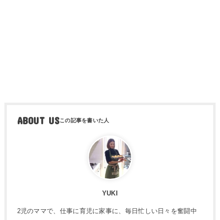
ABOUT US
YUKI
2児のママで、仕事に育児に家事に、毎日忙しい日々を奮闘中