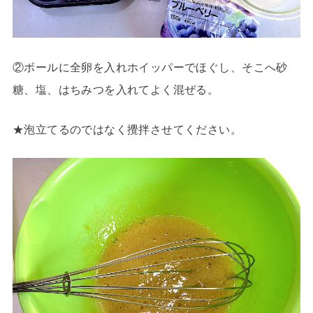
②ボールに全卵を入れホイッパーでほぐし、そこへ砂
糖、塩、はちみつを入れてよく混ぜる。
★泡立てるのではなく攪拌させてください。