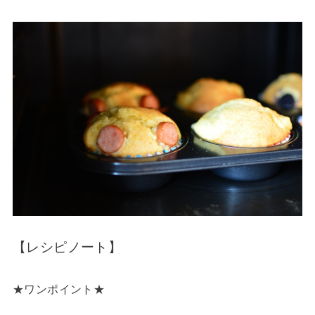
【レシピノート】
★ワンポイント★