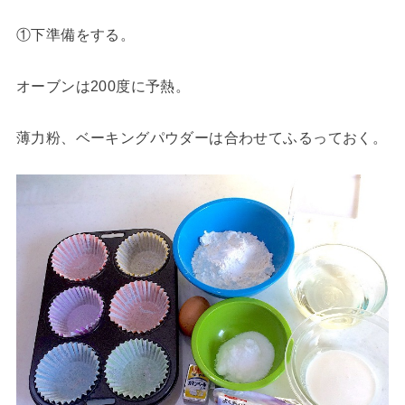
①下準備をする。
オーブンは200度に予熱。
薄力粉、ベーキングパウダーは合わせてふるっておく。