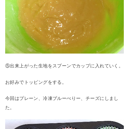
⑤出来上がった生地をスプーンでカップに入れていく。
お好みでトッピングをする。
今回はプレーン、冷凍ブルーべりー、チーズにしまし
た。