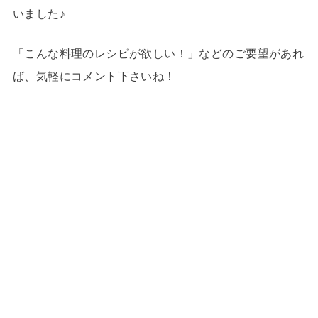
いました♪
「こんな料理のレシピが欲しい！」などのご要望があれ
ば、気軽にコメント下さいね！