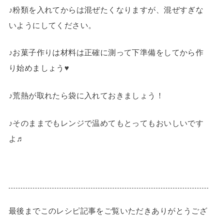
♪粉類を入れてからは混ぜたくなりますが、混ぜすぎな
いようにしてください。
♪お菓子作りは材料は正確に測って下準備をしてから作
り始めましょう♥
♪荒熱が取れたら袋に入れておきましょう！
♪そのままでもレンジで温めてもとってもおいしいです
よ♬
最後までこのレシピ記事をご覧いただきありがとうござ