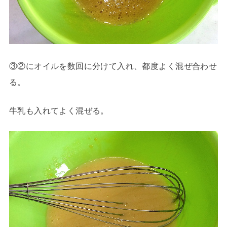
③②にオイルを数回に分けて入れ、都度よく混ぜ合わせ
る。
牛乳も入れてよく混ぜる。