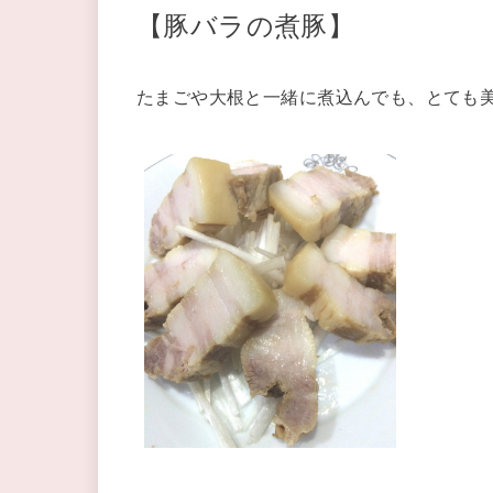
【豚バラの煮豚】
たまごや大根と一緒に煮込んでも、とても美