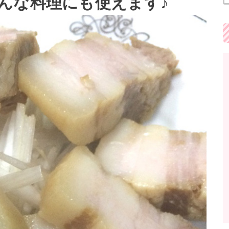
んな料理にも使えます♪