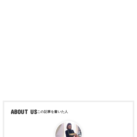
ABOUT US