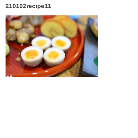
210102recipe11