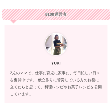
BLOG運営者
YUKI
2児のママで、仕事に育児に家事に、毎日忙しい日々
を奮闘中です。 献立作りに苦労している方のお役に
立てたらと思って、料理レシピやお菓子レシピを公開
しています。