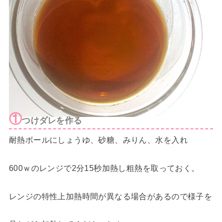
①
つけダレを作る
耐熱ボールにしょうゆ、砂糖、みりん、水を入れ
600ｗのレンジで2分15秒加熱し粗熱を取っておく。
レンジの特性上加熱時間が異なる場合があるので様子を