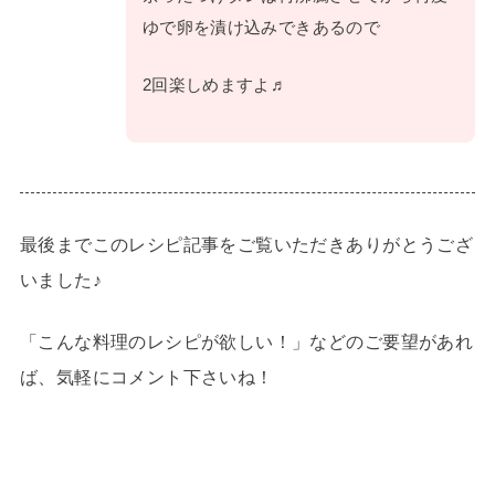
ゆで卵を漬け込みできあるので
2回楽しめますよ♬
最後までこのレシピ記事をご覧いただきありがとうござ
いました♪
「こんな料理のレシピが欲しい！」などのご要望があれ
ば、気軽にコメント下さいね！