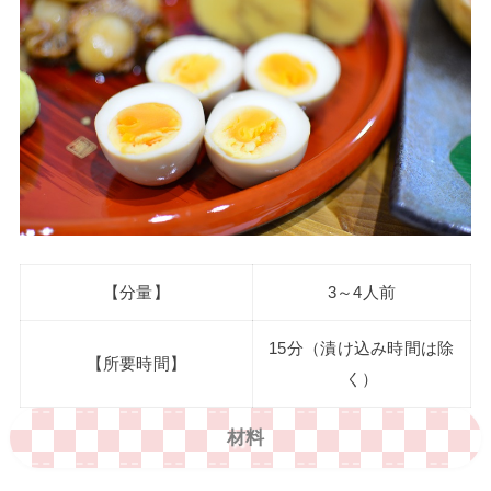
【分量】
3～4人前
15分（漬け込み時間は除
【所要時間】
く）
材料