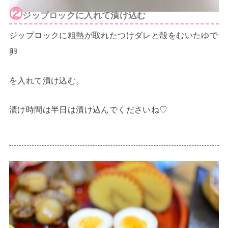
②
ジップロックに入れて漬け込む
ジップロックに粗熱が取れたつけダレと殻をむいたゆで
卵
を入れて漬け込む。
漬け時間は半日は漬け込んでくださいね♡