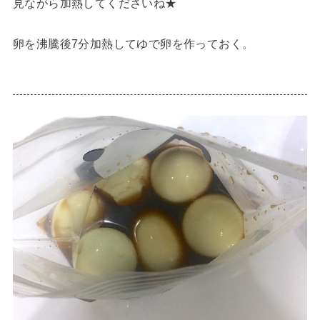
見ながら加熱してくださいね★
卵を沸騰後7分加熱してゆで卵を作っておく。