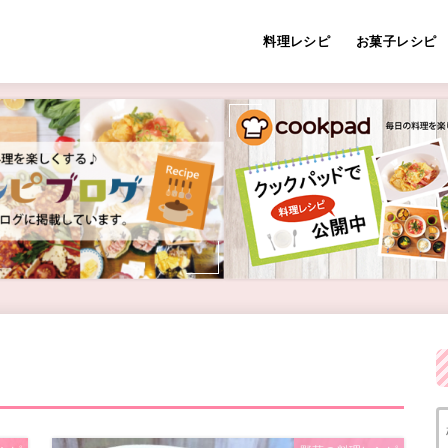
料理レシピ
お菓子レシピ