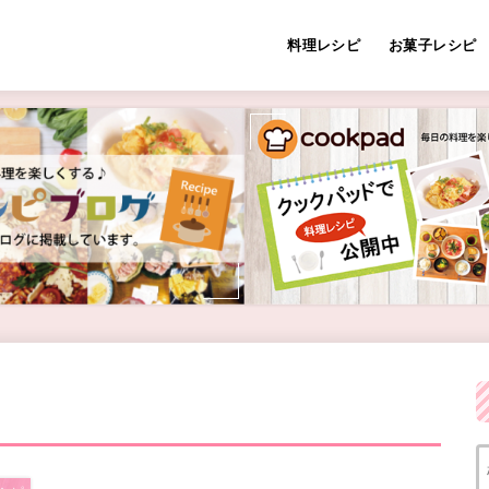
料理レシピ
お菓子レシピ