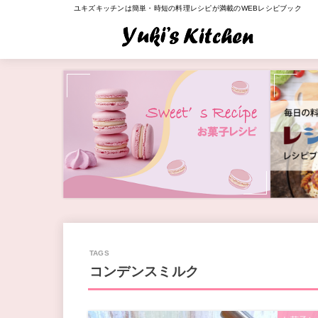
ユキズキッチンは簡単・時短の料理レシピが満載のWEBレシピブック
コンデンスミルク