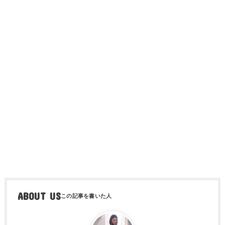
ABOUT US